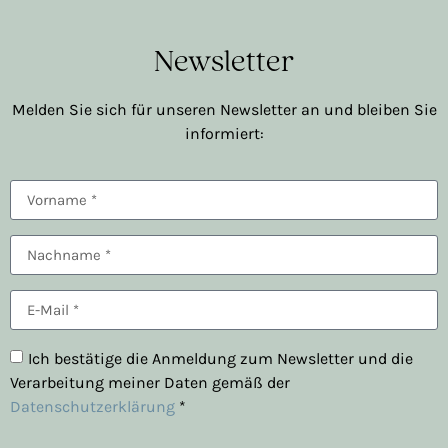
Newsletter
Melden Sie sich für unseren Newsletter an und bleiben Sie
informiert:
Ich bestätige die Anmeldung zum Newsletter und die
Verarbeitung meiner Daten gemäß der
Datenschutzerklärung
*