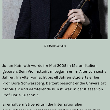
© Tiberio Sorvillo
Julian Kainrath wurde im Mai 2005 in Meran, Italien,
geboren. Sein Violinstudium begann er im Alter von sechs
Jahren. Im Alter von acht bis elf Jahren studierte er bei
Prof. Dora Schwarzberg. Derzeit besucht er die Universität
für Musik und darstellende Kunst Graz in der Klasse von
Prof. Boris Kuschnir.
Er erhält ein Stipendium der Internationalen