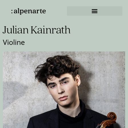
Julian Kainrath
Violine