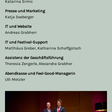
Katarina Simic
Presse und Marketing
Katja Seeberger
IT und Website
Andreas Grabherr
IT und Festival-Support
Matthäus Greber, Katharina Schaffgotsch
Assistenz der Geschäftsführung
Theresia Zengerle, Alexandra Grabher
Abendkasse und Feel-Good-Managerin
Ulli Metzler