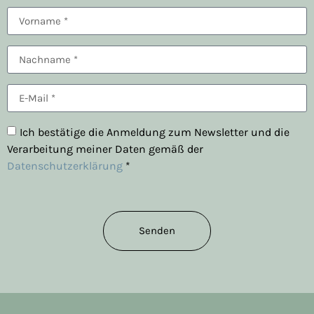
Ich bestätige die Anmeldung zum Newsletter und die
Verarbeitung meiner Daten gemäß der
Datenschutzerklärung
*
Senden