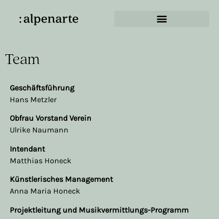
Team
Geschäftsführung
Hans Metzler
Obfrau Vorstand Verein
Ulrike Naumann
Intendant
Matthias Honeck
Künstlerisches Management
Anna Maria Honeck
Projektleitung und Musikvermittlungs-Programm