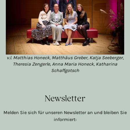
v.l. Matthias Honeck, Matthäus Greber, Katja Seeberger,
Theresia Zengerle, Anna Maria Honeck, Katharina
Schaffgotsch
Newsletter
Melden Sie sich für unseren Newsletter an und bleiben Sie
informiert: