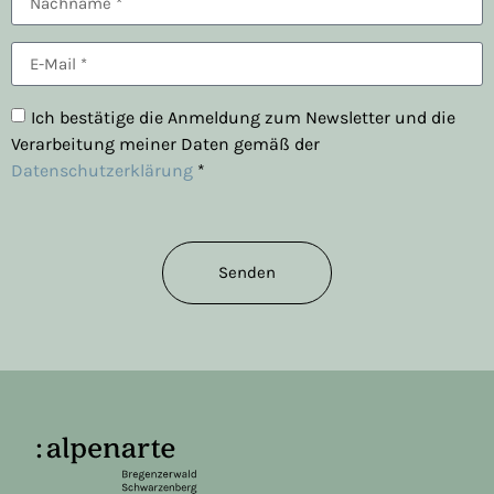
Ich bestätige die Anmeldung zum Newsletter und die
Verarbeitung meiner Daten gemäß der
Datenschutzerklärung
*
Senden