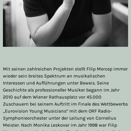
Mit seinen zahlreichen Projekten stellt Filip Mercep immer
wieder sein breites Spektrum an musikalischen
Interessen und Aufführungen unter Beweis. Seine
Geschichte als professioneller Musiker begann im Jahr
2010 auf dem Wiener Rathausplatz vor 45.000
Zuschauern bei seinem Auftritt im Finale des Wettbewerbs
„Eurovision Young Musicians“ mit dem ORF Radio-
Symphonieorchester unter der Leitung von Cornelius
Meister. Nach Monika Leskovar im Jahr 1998 war Filip