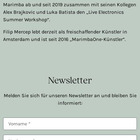
Marimba ab und seit 2019 zusammen mit seinen Kollegen
Alex Brajkovic und Luka Batista den „Live Electronics
Summer Workshop“.
Filip Mercep lebt derzeit als freischaffender Künstler in
Amsterdam und ist seit 2016 „MarimbaOne-Künstler“.
Newsletter
Melden Sie sich für unseren Newsletter an und bleiben Sie
informiert: