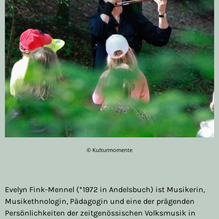
© Kulturmomente
Evelyn Fink-Mennel (*1972 in Andelsbuch) ist Musikerin,
Musikethnologin, Pädagogin und eine der prägenden
Persönlichkeiten der zeitgenössischen Volksmusik in