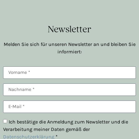
Newsletter
Melden Sie sich für unseren Newsletter an und bleiben Sie
informiert:
Ich bestätige die Anmeldung zum Newsletter und die
Verarbeitung meiner Daten gemäß der
Datenschutzerklärung
*