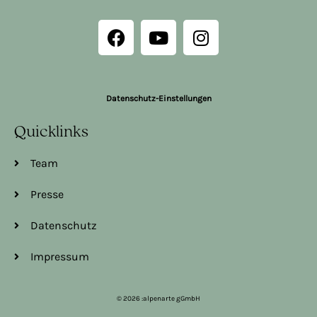
Datenschutz-Einstellungen
Quicklinks
Team
Presse
Datenschutz
Impressum
© 2026 :alpenarte gGmbH