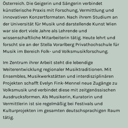
Österreich. Die Geigerin und Sängerin verbindet
künstlerische Praxis mit Forschung, Vermittlung und
innovativen Konzertformaten. Nach ihrem Studium an
der Universität für Musik und darstellende Kunst Wien
war sie dort viele Jahre als Lehrende und
wissenschaftliche Mitarbeiterin tätig. Heute lehrt und
forscht sie an der Stella Vorarlberg Privathochschule für
Musik im Bereich Folk- und Volksmusikforschung.
Im Zentrum ihrer Arbeit steht die lebendige
Weiterentwicklung regionaler Musiktraditionen. Mit
Ensembles, Musikwerkstätten und interdisziplinären
Projekten schafft Evelyn Fink-Mennel neue Zugänge zu
Volksmusik und verbindet diese mit zeitgenössischen
Ausdrucksformen. Als Musikerin, Kuratorin und
Vermittlerin ist sie regelmäßig bei Festivals und
Kulturprojekten im gesamten deutschsprachigen Raum
tätig.