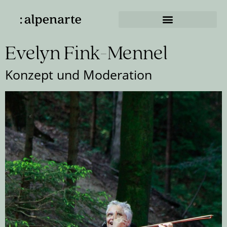
Evelyn Fink-Mennel
Konzept und Moderation