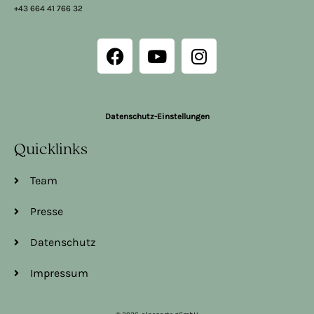
+43 664 41 766 32
Datenschutz-Einstellungen
Quicklinks
Team
Presse
Datenschutz
Impressum