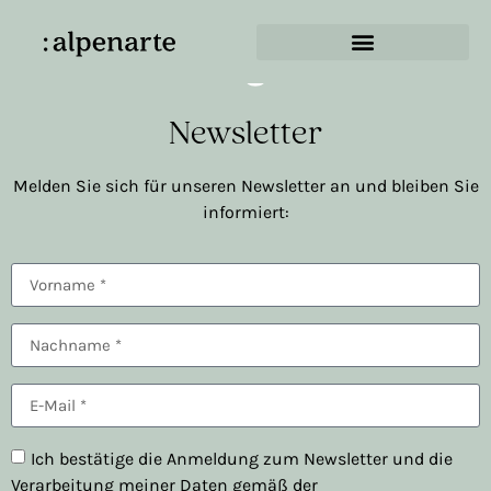
Kategorie:
2025
Ausstellung
Newsletter
Melden Sie sich für unseren Newsletter an und bleiben Sie
informiert:
Ich bestätige die Anmeldung zum Newsletter und die
Verarbeitung meiner Daten gemäß der