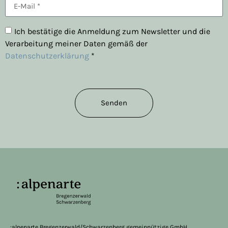
Ich bestätige die Anmeldung zum Newsletter und die
Verarbeitung meiner Daten gemäß der
Datenschutzerklärung
*
Senden
:alpenarte Bregenzerwald/Schwarzenberg gemeinnützige GmbH