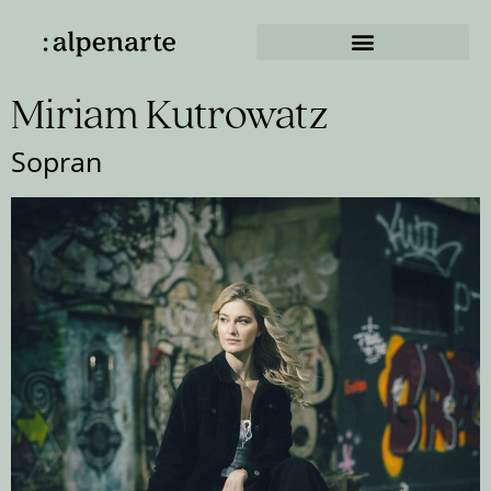
Miriam Kutrowatz
Sopran