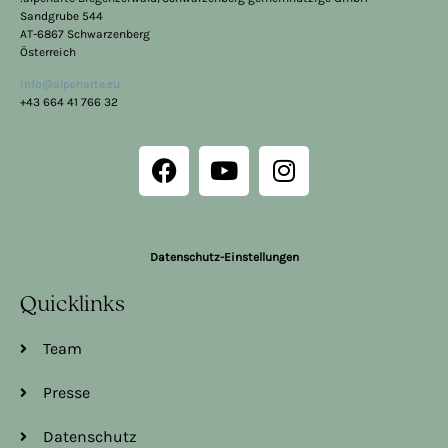
Sandgrube 544
AT-6867 Schwarzenberg
Österreich
info@alpenarte.eu
+43 664 41 766 32
Datenschutz-Einstellungen
Quicklinks
Team
Presse
Datenschutz