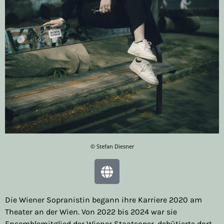
© Stefan Diesner
Die Wiener Sopranistin begann ihre Karriere 2020 am
Theater an der Wien. Von 2022 bis 2024 war sie
Ensemblemitglied der Wiener Staatsoper, debütierte dort