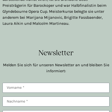
Preisträgerin für Barockoper und war Halbfinalistin beim
Glyndebourne Opera Cup. Meisterkurse belegte sie unter
anderem bei Marijana Mijanovic, Brigitte Fassbaender,
Laura Aikin und Malcolm Martineau.
Newsletter
Melden Sie sich für unseren Newsletter an und bleiben Sie
informiert: