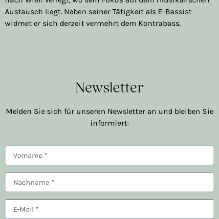
Austausch liegt. Neben seiner Tätigkeit als E-Bassist
widmet er sich derzeit vermehrt dem Kontrabass.
Newsletter
Melden Sie sich für unseren Newsletter an und bleiben Sie
informiert: