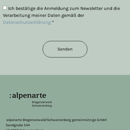
Ich bestätige die Anmeldung zum Newsletter und die
Verarbeitung meiner Daten gemäß der
Datenschutzerklärung
*
Senden
:alpenarte Bregenzerwald/Schwarzenberg gemeinnützige GmbH
Sandgrube 544