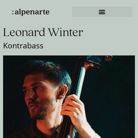
Leonard Winter
Kontrabass