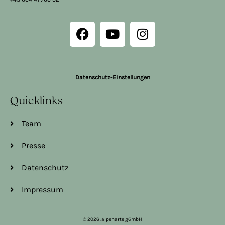
Datenschutz-Einstellungen
Quicklinks
Team
Presse
Datenschutz
Impressum
© 2026 :alpenarte gGmbH