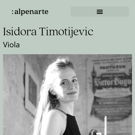
Isidora Timotijevic
Viola