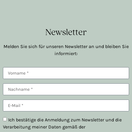
Newsletter
Melden Sie sich für unseren Newsletter an und bleiben Sie
informiert:
Ich bestätige die Anmeldung zum Newsletter und die
Verarbeitung meiner Daten gemäß der