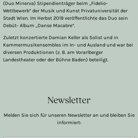
(Duo Minerva) Stipendienträger beim „Fidelio-
Wettbewerb“ der Musik und Kunst Privatuniversität der
Stadt Wien. Im Herbst 2019 veröffentlichte das Duo sein
Debüt- Album „Danse Macabre“.
Zuletzt konzertierte Damian Keller als Solist und in
Kammermusikensembles im In- und Ausland und war bei
diversen Produktionen (z. B. am Vorarlberger
Landestheater oder der Bühne Baden) beteiligt.
Newsletter
Melden Sie sich für unseren Newsletter an und bleiben Sie
informiert: