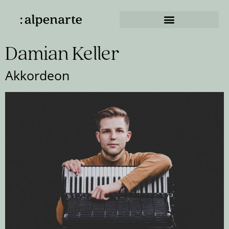
Damian Keller
Akkordeon