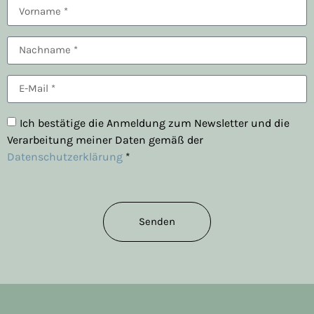
Ich bestätige die Anmeldung zum Newsletter und die
Verarbeitung meiner Daten gemäß der
Datenschutzerklärung
*
Senden