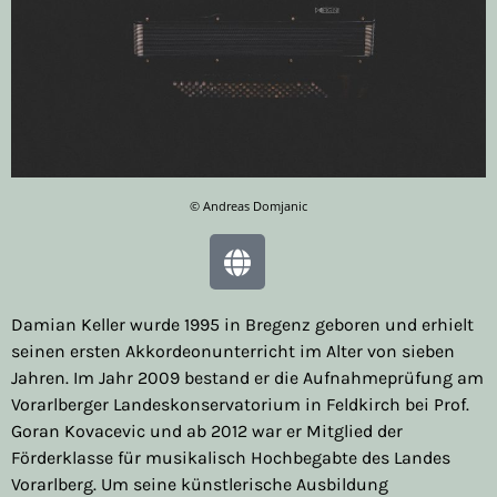
© Andreas Domjanic
Damian Keller wurde 1995 in Bregenz geboren und erhielt
seinen ersten Akkordeonunterricht im Alter von sieben
Jahren. Im Jahr 2009 bestand er die Aufnahmeprüfung am
Vorarlberger Landeskonservatorium in Feldkirch bei Prof.
Goran Kovacevic und ab 2012 war er Mitglied der
Förderklasse für musikalisch Hochbegabte des Landes
Vorarlberg. Um seine künstlerische Ausbildung